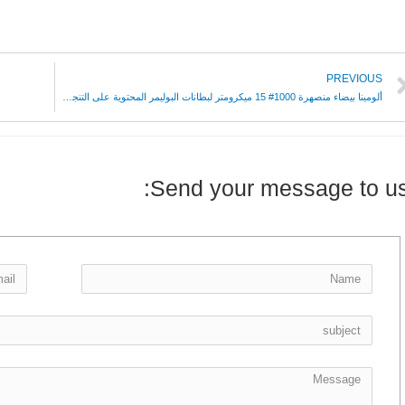
PREVIOUS
ألومينا بيضاء منصهرة 1000# 15 ميكرومتر لبطانات البوليمر المحتوية على التنجستن
Send your message to us