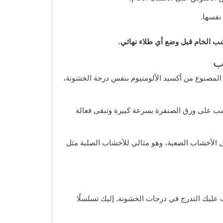
 نفسها.
 الخام قبل وضع أي طلاء نهائي.
ب
لمصنوع من أكسيد الألومنيوم بنفس درجة الخشونة،
شب على ورق الصنفرة بسرعة كبيرة وتبقى فعالة
لى الأخشاب الصعبة، وهو مثالي للأخشاب الصلبة مثل
الصنفرة بورق صنفرة رقم 220. يجب عليك التدرج في درجات الخشونة. إليك تسلسلًا