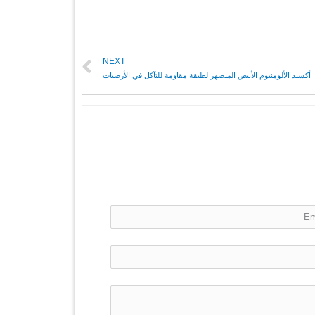
NEXT
أكسيد الألومنيوم الأبيض المنصهر لطبقة مقاومة للتآكل في الأرضيات